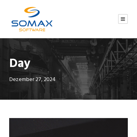
Day
Dezember 27, 2024