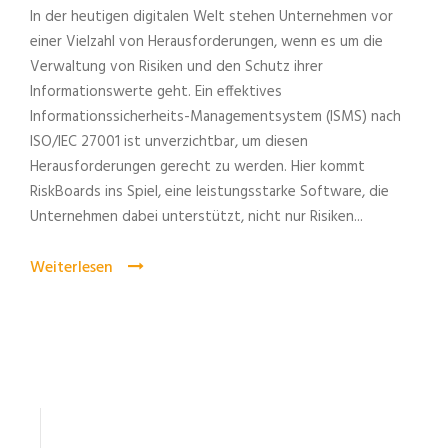
In der heutigen digitalen Welt stehen Unternehmen vor
einer Vielzahl von Herausforderungen, wenn es um die
Verwaltung von Risiken und den Schutz ihrer
Informationswerte geht. Ein effektives
Informationssicherheits-Managementsystem (ISMS) nach
ISO/IEC 27001 ist unverzichtbar, um diesen
Herausforderungen gerecht zu werden. Hier kommt
RiskBoards ins Spiel, eine leistungsstarke Software, die
Unternehmen dabei unterstützt, nicht nur Risiken...
Weiterlesen