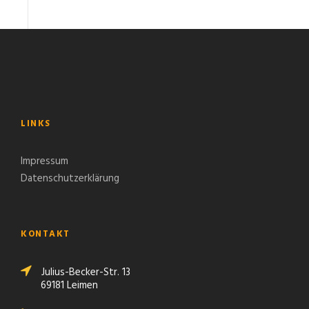
LINKS
Impressum
Datenschutzerklärung
KONTAKT
Julius-Becker-Str. 13
69181 Leimen