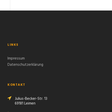
LINKS
Impressum
Datenschutzerklärung
KONTAKT
Julius-Becker-Str. 13
69181 Leimen