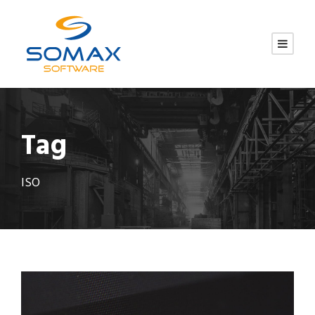
Tag
ISO