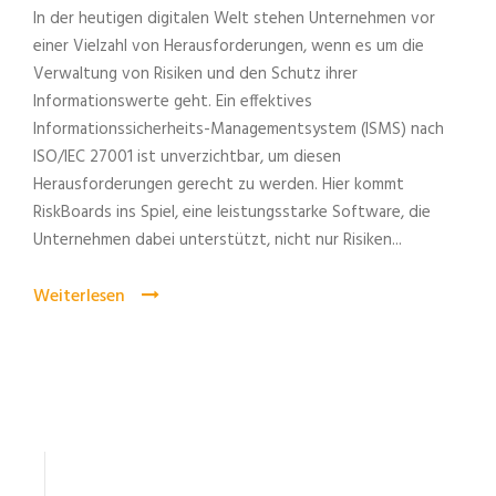
In der heutigen digitalen Welt stehen Unternehmen vor
einer Vielzahl von Herausforderungen, wenn es um die
Verwaltung von Risiken und den Schutz ihrer
Informationswerte geht. Ein effektives
Informationssicherheits-Managementsystem (ISMS) nach
ISO/IEC 27001 ist unverzichtbar, um diesen
Herausforderungen gerecht zu werden. Hier kommt
RiskBoards ins Spiel, eine leistungsstarke Software, die
Unternehmen dabei unterstützt, nicht nur Risiken...
Weiterlesen